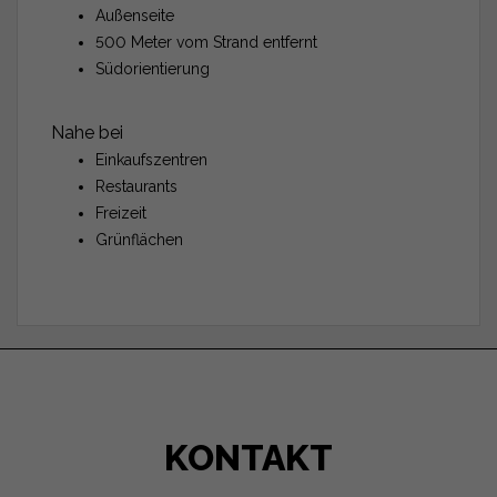
Außenseite
500 Meter vom Strand entfernt
Südorientierung
Nahe bei
Einkaufszentren
Restaurants
Freizeit
Grünflächen
KONTAKT