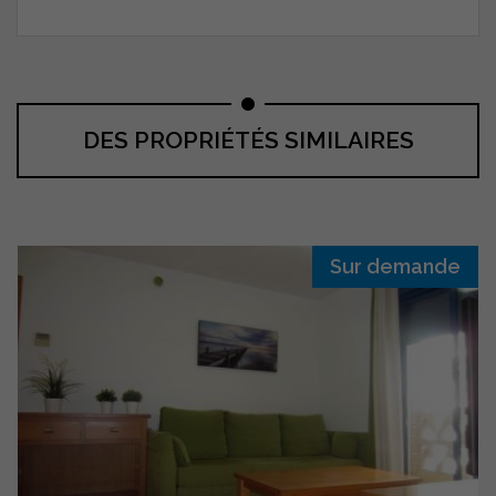
DES PROPRIÉTÉS SIMILAIRES
Sur demande