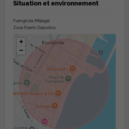
Situation et environnement
Fuengirola (Málaga)
Zona Puerto Deportivo
+
−