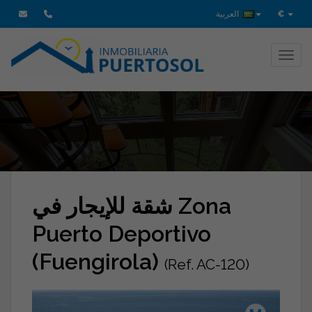
€
العربية
Toggl
شقة للإيجار في Zona
Puerto Deportivo
(Fuengirola)
(Ref. AC-120)