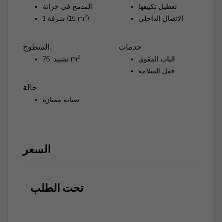
تعطيل تكييفها
المدمج في خزانة
2
الاتصال الداخلي
)
شرفة 1 (15 m
خدمات
السطوح.
2
الباب المقوى
تشييد: 75 m
قفل السلامة
حالة
صيانة ممتازة
السعر
تحت الطلب