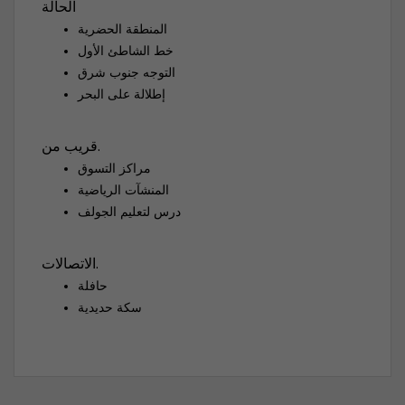
الحالة
المنطقة الحضرية
خط الشاطئ الأول
التوجه جنوب شرق
إطلالة على البحر
قريب من.
مراكز التسوق
المنشآت الرياضية
درس لتعليم الجولف
الاتصالات.
حافلة
سكة حديدية