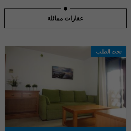
عقارات مماثلة
تحت الطلب