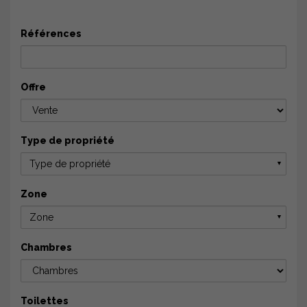
Références
Offre
Type de propriété
Type de propriété
▼
Zone
Zone
▼
Chambres
Toilettes