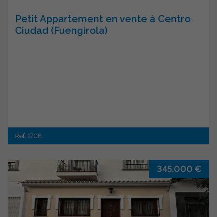
Petit Appartement en vente à Centro
Ciudad (Fuengirola)
Ref. 1706
345.000 €