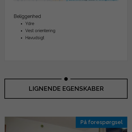
Beliggenhed
Ydre
Vest orientering
Havudsigt
LIGNENDE EGENSKABER
På forespørgsel