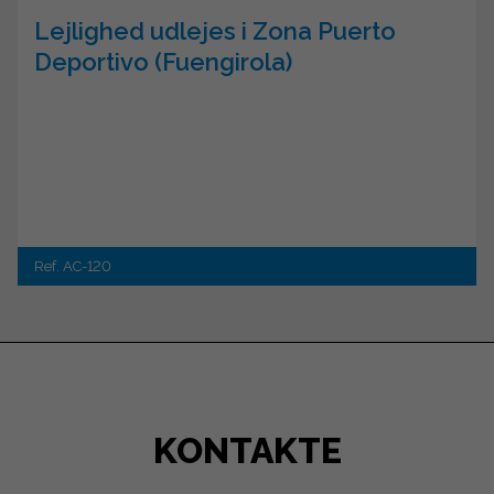
Lejlighed udlejes i Zona Puerto
Deportivo (Fuengirola)
Ref. AC-120
KONTAKTE