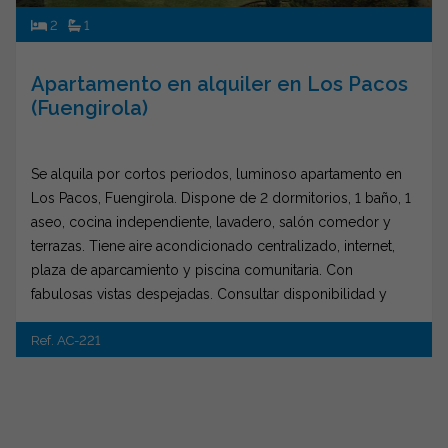
2
1
Apartamento en alquiler en Los Pacos
(Fuengirola)
Se alquila por cortos periodos, luminoso apartamento en
Los Pacos, Fuengirola. Dispone de 2 dormitorios, 1 baño, 1
aseo, cocina independiente, lavadero, salón comedor y
terrazas. Tiene aire acondicionado centralizado, internet,
plaza de aparcamiento y piscina comunitaria. Con
fabulosas vistas despejadas. Consultar disponibilidad y
precio.
Ref. AC-221