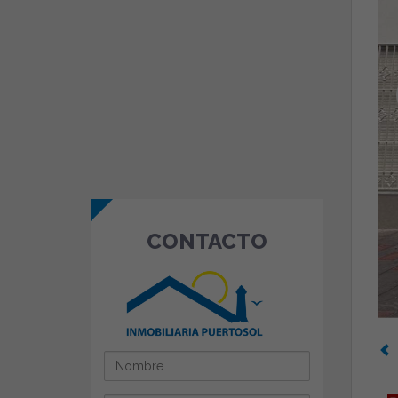
CONTACTO