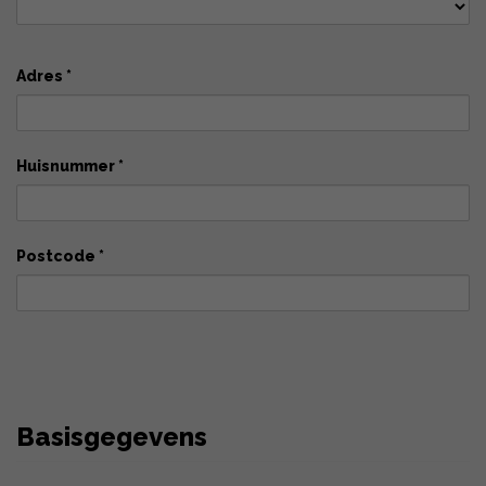
Adres *
Huisnummer *
Postcode *
Basisgegevens