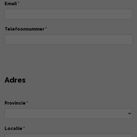
Email *
Telefoonnummer *
Adres
Provincie *
Locatie *