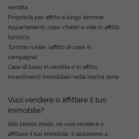
vendita
Proprietà per affitto a lungo termine
Appartamenti, case, chalet e ville in affitto
turistico
Turismo rurale, (affitto di case in
campagna)
Case di lusso in vendita o in affitto
Investimenti immobiliari nella nostra zona
Vuoi vendere o affittare il tuo
immobile?
Allo stesso modo, se vuoi vendere o
affittare il tuo immobile, ti aiuteremo a