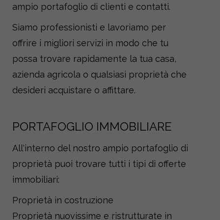
ampio portafoglio di clienti e contatti.
Siamo professionisti e lavoriamo per
offrire i migliori servizi in modo che tu
possa trovare rapidamente la tua casa,
azienda agricola o qualsiasi proprietà che
desideri acquistare o affittare.
PORTAFOGLIO IMMOBILIARE
All'interno del nostro ampio portafoglio di
proprietà puoi trovare tutti i tipi di offerte
immobiliari:
Proprietà in costruzione
Proprietà nuovissime e ristrutturate in