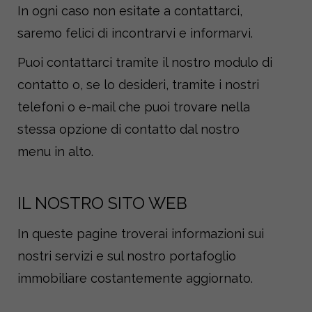
In ogni caso non esitate a contattarci,
saremo felici di incontrarvi e informarvi.
Puoi contattarci tramite il nostro modulo di
contatto o, se lo desideri, tramite i nostri
telefoni o e-mail che puoi trovare nella
stessa opzione di contatto dal nostro
menu in alto.
IL NOSTRO SITO WEB
In queste pagine troverai informazioni sui
nostri servizi e sul nostro portafoglio
immobiliare costantemente aggiornato.