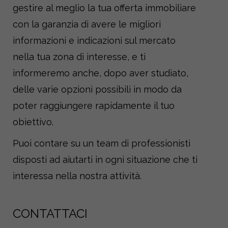
gestire al meglio la tua offerta immobiliare
con la garanzia di avere le migliori
informazioni e indicazioni sul mercato
nella tua zona di interesse, e ti
informeremo anche, dopo aver studiato,
delle varie opzioni possibili in modo da
poter raggiungere rapidamente il tuo
obiettivo.
Puoi contare su un team di professionisti
disposti ad aiutarti in ogni situazione che ti
interessa nella nostra attività.
CONTATTACI