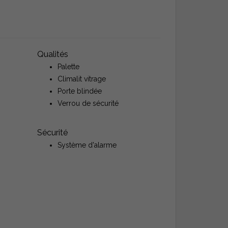
Qualités
Palette
Climalit vitrage
Porte blindée
Verrou de sécurité
Sécurité
Système d'alarme