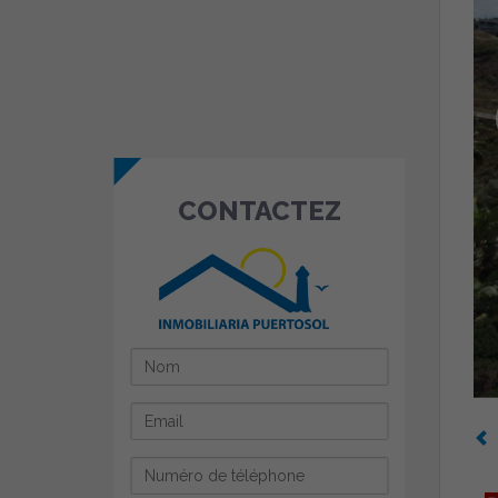
CONTACTEZ