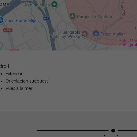
droit
Extérieur
Orientacion sudouest
Vues à la mer