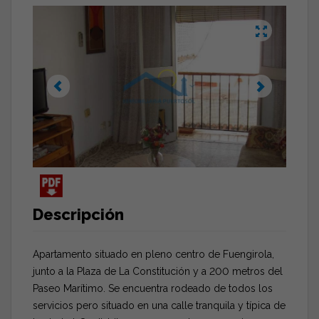
Descripción
Apartamento situado en pleno centro de Fuengirola,
junto a la Plaza de La Constitución y a 200 metros del
Paseo Marítimo. Se encuentra rodeado de todos los
servicios pero situado en una calle tranquila y típica de