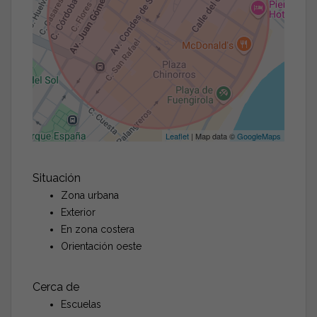
Leaflet
| Map data ©
GoogleMaps
Situación
Zona urbana
Exterior
En zona costera
Orientación oeste
Cerca de
Escuelas