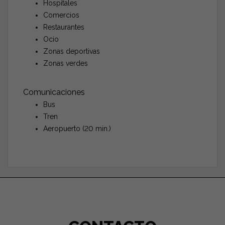
Hospitales
Comercios
Restaurantes
Ocio
Zonas deportivas
Zonas verdes
Comunicaciones
Bus
Tren
Aeropuerto (20 min.)