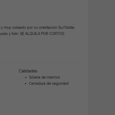
s y muy soleado por su orientación Su/Oeste.
obuses y tren. SE ALQUILA POR CORTOS
Calidades
Solería de mármol
Cerradura de seguridad