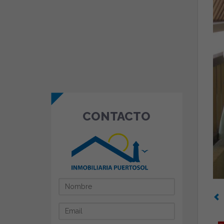
CONTACTO